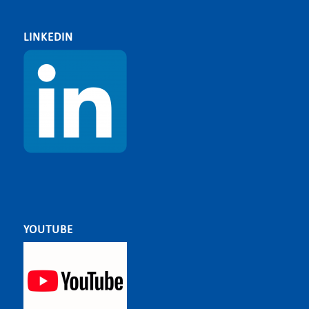
LINKEDIN
YOUTUBE