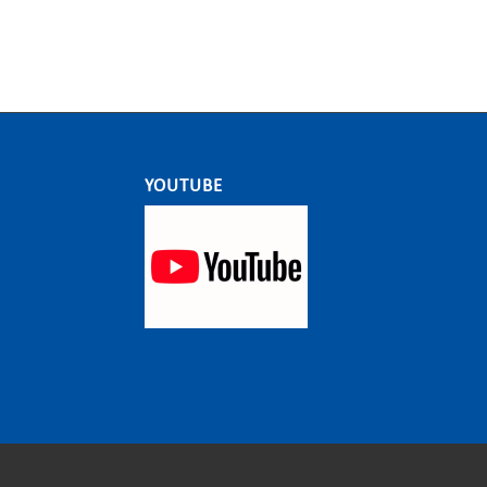
YOUTUBE