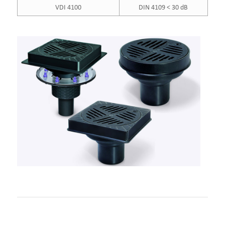
VDI 4100
DIN 4109 < 30 dB