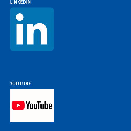
LINKEDIN
YOUTUBE