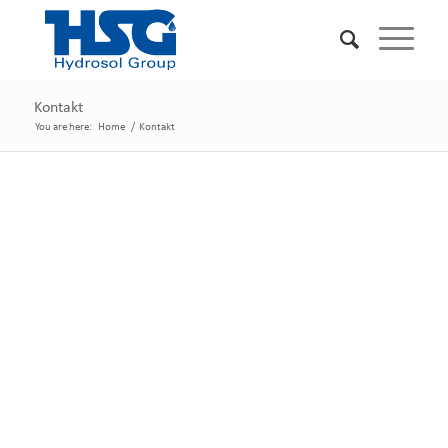
Kontakt
You are here:
Home
/
Kontakt