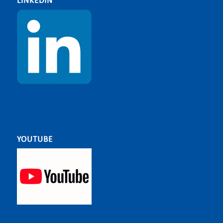
LINKEDIN
YOUTUBE