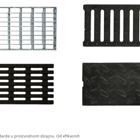
ndarde u proizvodnom dizajnu. Od efikasnih