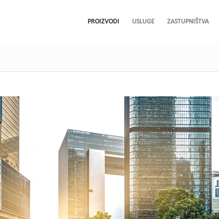
PROIZVODI
USLUGE
ZASTUPNIŠTVA