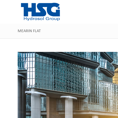
MEARIN FLAT