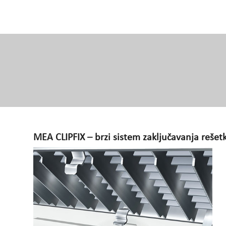
MEA CLIPFIX – brzi sistem zaključavanja rešetk