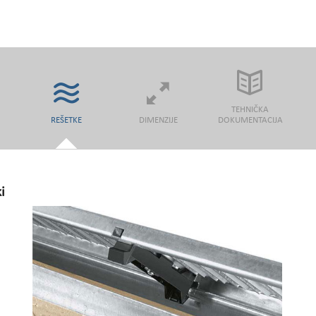
TEHNIČKA
REŠETKE
DIMENZIJE
DOKUMENTACIJA
i